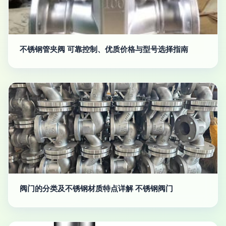
不锈钢管夹阀 可靠控制、优质价格与型号选择指南
阀门的分类及不锈钢材质特点详解 不锈钢阀门