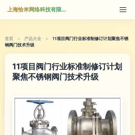
上海恰米网络科技有限公司
首页
>
产品大全
>
11项目阀门行业标准制修订计划聚焦不锈
钢阀门技术升级
11项目阀门行业标准制修订计划
聚焦不锈钢阀门技术升级