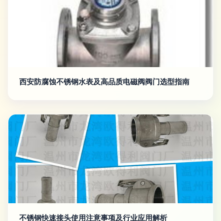
西安防腐蚀不锈钢水表及高品质电磁阀阀门选型指南
不锈钢快速接头使用注意事项及行业应用解析