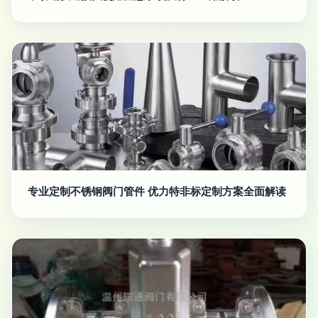
专业定制不锈钢阀门管件 优力特非标定制方案全面解读