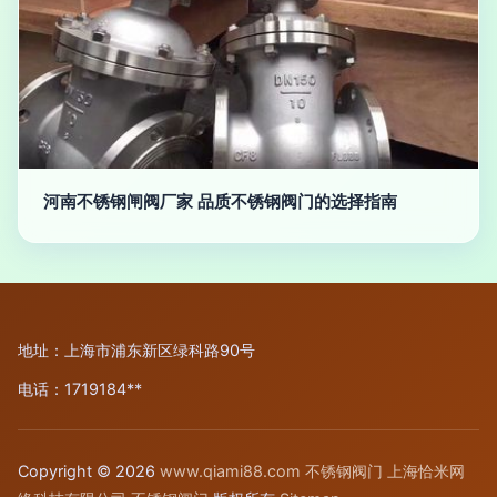
河南不锈钢闸阀厂家 品质不锈钢阀门的选择指南
地址：上海市浦东新区绿科路90号
电话：1719184**
Copyright © 2026
www.qiami88.com
不锈钢阀门
上海恰米网