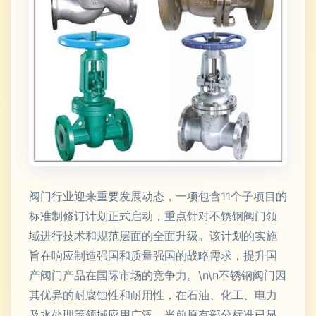
阀门行业迎来重要发展动态，一项包含11个子项目的
标准制修订计划正式启动，重点针对不锈钢阀门领
域进行技术和规范层面的全面升级。该计划的实施
旨在响应制造强国和质量强国的战略需求，提升国
产阀门产品在国际市场的竞争力。\n\n不锈钢阀门因
其优异的耐腐蚀性和耐用性，在石油、化工、电力
及水处理等领域应用广泛。当前原有部分标准已显