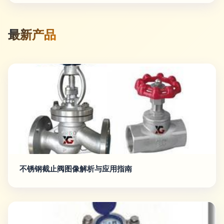
最新产品
不锈钢截止阀图像解析与应用指南