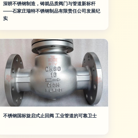
深耕不锈钢制造，铸就品质阀门与管道新标杆
——石家庄瑞特不锈钢制品有限责任公司发展纪
实
不锈钢国标旋启式止回阀 工业管道的可靠卫士