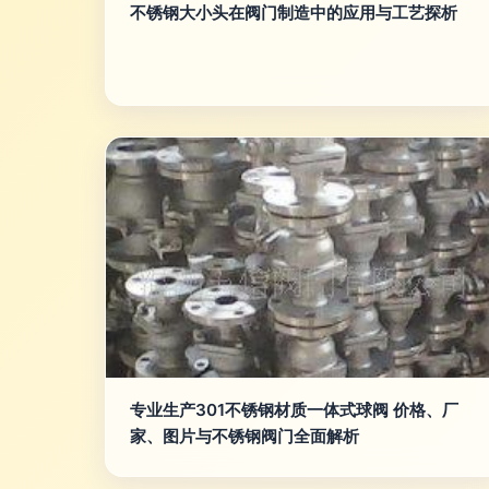
不锈钢大小头在阀门制造中的应用与工艺探析
专业生产301不锈钢材质一体式球阀 价格、厂
家、图片与不锈钢阀门全面解析