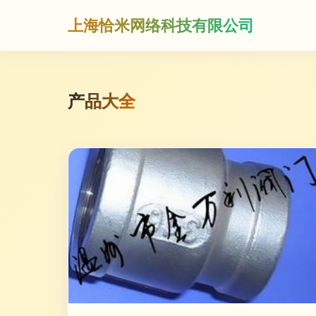
上海恰米网络科技有限公司
产品大全