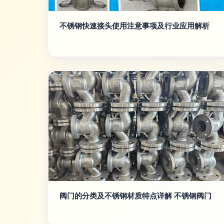
不锈钢快速接头使用注意事项及行业应用解析
阀门的分类及不锈钢材质特点详解 不锈钢阀门