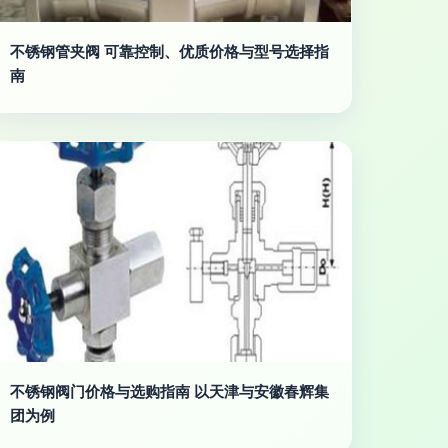
不锈钢管夹阀 可靠控制、优质价格与型号选择指
南
不锈钢阀门价格与选购指南 以天津与安徽春辉集
团为例