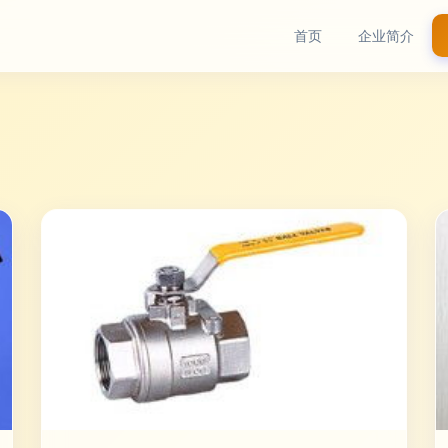
首页
企业简介