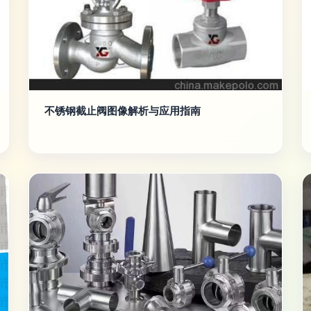
不锈钢截止阀图像解析与应用指南