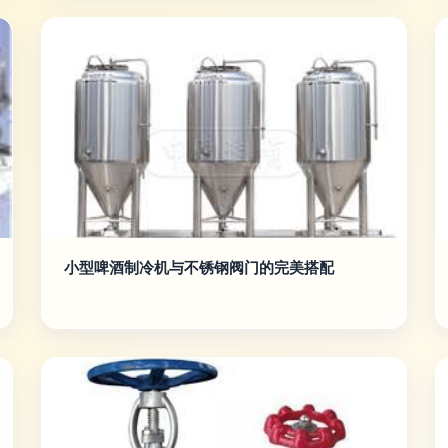
小型啤酒制冷机与不锈钢阀门的完美搭配