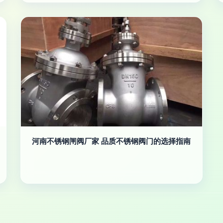
河南不锈钢闸阀厂家 品质不锈钢阀门的选择指南