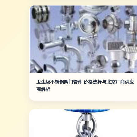
卫生级不锈钢阀门管件 价格选择与北京厂商供应
商解析