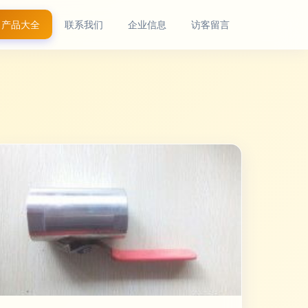
产品大全
联系我们
企业信息
访客留言