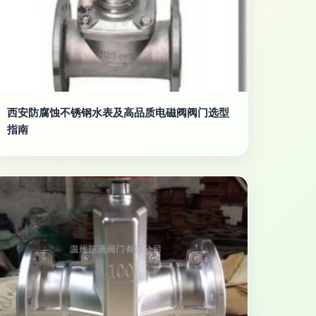
西安防腐蚀不锈钢水表及高品质电磁阀阀门选型
指南